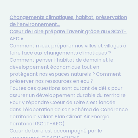
Changements climatiques, habitat, préservation
de l’environnement…
Cœur de Loire prépare l’avenir grâce au « SCoT-
AEC »
Comment mieux préparer nos villes et villages à
faire face aux changements climatiques ?
Comment penser l’habitat de demain et le
développement économique tout en
protégeant nos espaces naturels ? Comment
préserver nos ressources en eau ?
Toutes ces questions sont autant de défis pour
assurer un développement durable du territoire.
Pour y répondre Coeur de Loire s’est lancée
dans l’élaboration de son Schéma de Cohérence
Territoriale valant Plan Climat Air Energie
Territorial (SCoT-AEC).
Cœur de Loire est accompagné par le
groupement CITADIA-EVENS.