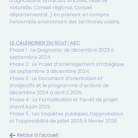
d’agriculture, syndicats viticoles, réserve
naturelle, Conseil régional, Conseil
départemental…) en prenant en compte
l’ensemble environnant des territoires voisins.
LE CALENDRIER DU SCoT-AEC
Phase 1 : Le Diagnostic de décembre 2023 à
septembre 2024
Phase 2 : Le Projet d’aménagement stratégique
de septembre à décembre 2024
Phase 3 : Le Document d’orientation et
d’objectifs et le programme d’actions de
décembre 2024 à avril à 2025
Phase 4 : La Formalisation et l’arrêt de projet
d’avril à juin 2025
Phase 5 : Les Enquêtes publiques, l’approbation
et l’opposabilité de juillet 2025 à février 2026
Retour à l'accueil