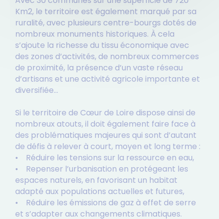
Avec 30 communes sur une superficie de 720
Km2, le territoire est également marqué par sa
ruralité, avec plusieurs centre-bourgs dotés de
nombreux monuments historiques. À cela
s’ajoute la richesse du tissu économique avec
des zones d’activités, de nombreux commerces
de proximité, la présence d’un vaste réseau
d’artisans et une activité agricole importante et
diversifiée…
Si le territoire de Cœur de Loire dispose ainsi de
nombreux atouts, il doit également faire face à
des problématiques majeures qui sont d’autant
de défis à relever à court, moyen et long terme :
• Réduire les tensions sur la ressource en eau,
• Repenser l’urbanisation en protégeant les
espaces naturels, en favorisant un habitat
adapté aux populations actuelles et futures,
• Réduire les émissions de gaz à effet de serre
et s’adapter aux changements climatiques.