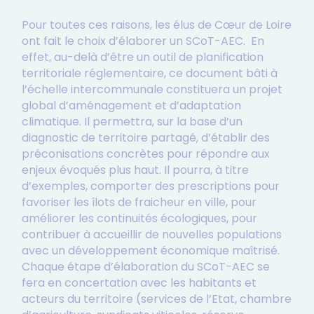
Pour toutes ces raisons, les élus de Cœur de Loire
ont fait le choix d’élaborer un SCoT-AEC. En
effet, au-delà d’être un outil de planification
territoriale réglementaire, ce document bâti à
l’échelle intercommunale constituera un projet
global d’aménagement et d’adaptation
climatique. Il permettra, sur la base d’un
diagnostic de territoire partagé, d’établir des
préconisations concrètes pour répondre aux
enjeux évoqués plus haut. Il pourra, à titre
d’exemples, comporter des prescriptions pour
favoriser les îlots de fraicheur en ville, pour
améliorer les continuités écologiques, pour
contribuer à accueillir de nouvelles populations
avec un développement économique maîtrisé.
Chaque étape d’élaboration du SCoT-AEC se
fera en concertation avec les habitants et
acteurs du territoire (services de l’Etat, chambre