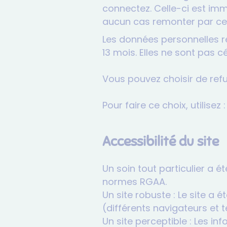
connectez. Celle-ci est imm
aucun cas remonter par ce 
Les données personnelles re
13 mois. Elles ne sont pas cé
Vous pouvez choisir de refu
Pour faire ce choix, utilisez :
Accessibilité du site
Un soin tout particulier a é
normes RGAA.
Un site robuste : Le site a 
(différents navigateurs et 
Un site perceptible : Les in