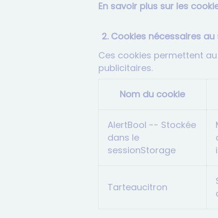
En savoir plus sur les cook
Cookies nécessaires au 
Ces cookies permettent au s
publicitaires.
Nom du cookie
AlertBool -- Stockée
dans le
sessionStorage
Tarteaucitron