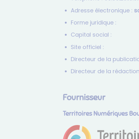
Adresse électronique :
r
Forme juridique :
Capital social :
Site officiel :
Directeur de la publicatio
Directeur de la rédaction
Fournisseur
Territoires Numériques B