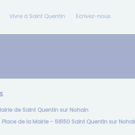
Vivre à Saint Quentin
Ecrivez-nous
s
airie de Saint Quentin sur Nohain
:
Place de la Mairie - 58150 Saint Quentin sur Nohai