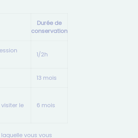
Durée de
conservation
ession
1/2h
13 mois
visiter le
6 mois
 laquelle vous vous