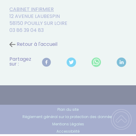
CABINET INFIRMIER
12 AVENUE LAUBESPIN
58150 POUILLY SUR LOIRE
03 86 39 04 83
Retour à l'accueil
Partagez
sur :
Plan du site
Règlement général sur la protection des données
Mentions Légales
Accessibilité