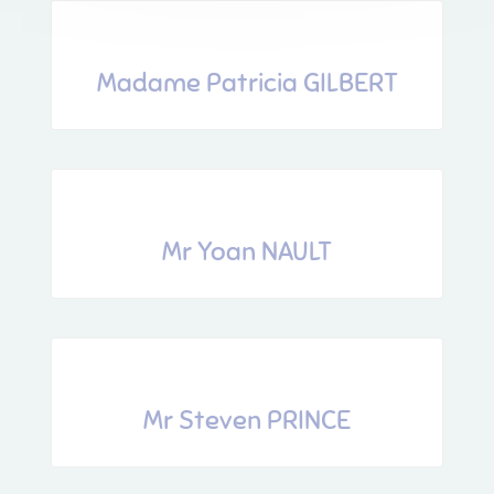
Madame Patricia GILBERT
Mr Yoan NAULT
Mr Steven PRINCE