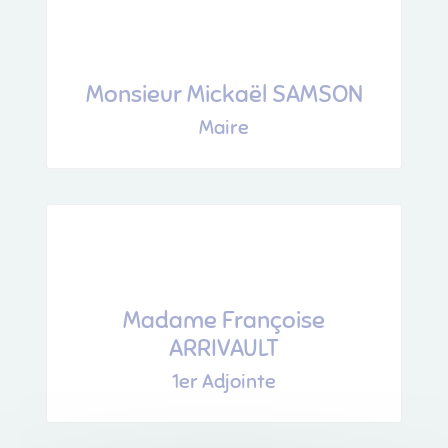
Monsieur Mickaël SAMSON
Maire
Madame ​​​​​​​Françoise
ARRIVAULT
1er Adjointe